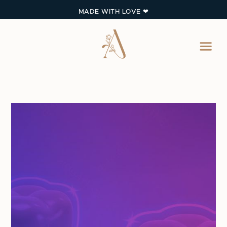
MADE WITH LOVE ❤