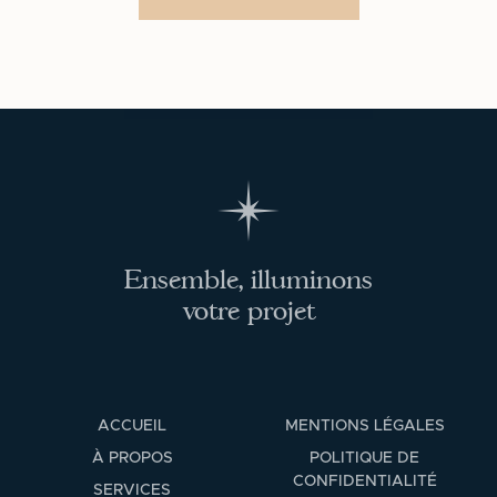
Ensemble, illuminons
votre projet
ACCUEIL
MENTIONS LÉGALES
À PROPOS
POLITIQUE DE
CONFIDENTIALITÉ
SERVICES