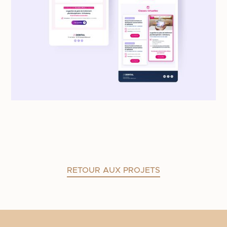
RETOUR AUX PROJETS