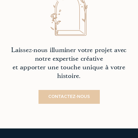
Laissez-nous illuminer votre projet avec
notre expertise créative
et apporter une touche unique à votre
histoire.
CONTACTEZ-NOUS