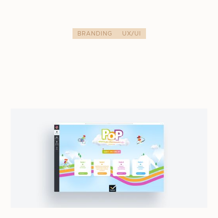
BRANDING
UX/UI