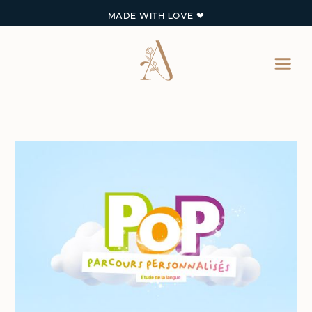
MADE WITH LOVE ❤