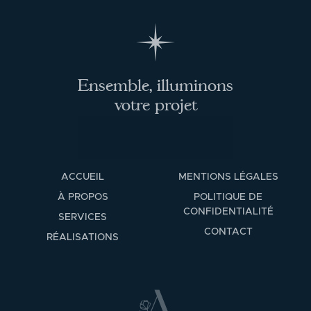
Ensemble, illuminons
votre projet
ACCUEIL
MENTIONS LÉGALES
À PROPOS
POLITIQUE DE
CONFIDENTIALITÉ
SERVICES
CONTACT
RÉALISATIONS